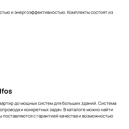
стью и энергоэффективностью. Комплекты состоят из
dfos
вартир до мощных систем для больших зданий. Система
провода и конкретных задач. В каталоге можно найти
ы поставляются с гарантией качества и возможностью