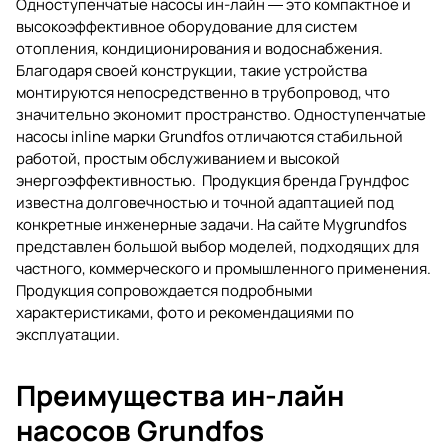
Одноступенчатые насосы ин-лайн ― это компактное и
высокоэффективное оборудование для систем
отопления, кондиционирования и водоснабжения.
Благодаря своей конструкции, такие устройства
монтируются непосредственно в трубопровод, что
значительно экономит пространство. Одноступенчатые
насосы inline марки Grundfos отличаются стабильной
работой, простым обслуживанием и высокой
энергоэффективностью. Продукция бренда Грундфос
известна долговечностью и точной адаптацией под
конкретные инженерные задачи. На сайте Mygrundfos
представлен большой выбор моделей, подходящих для
частного, коммерческого и промышленного применения.
Продукция сопровождается подробными
характеристиками, фото и рекомендациями по
эксплуатации.
Преимущества ин-лайн
насосов Grundfos