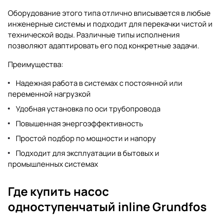
Оборудование этого типа отлично вписывается в любые
инженерные системы и подходит для перекачки чистой и
технической воды. Различные типы исполнения
позволяют адаптировать его под конкретные задачи.
Преимущества:
Надежная работа в системах с постоянной или
переменной нагрузкой
Удобная установка по оси трубопровода
Повышенная энергоэффективность
Простой подбор по мощности и напору
Подходит для эксплуатации в бытовых и
промышленных системах
Где купить насос
одноступенчатый inline Grundfos