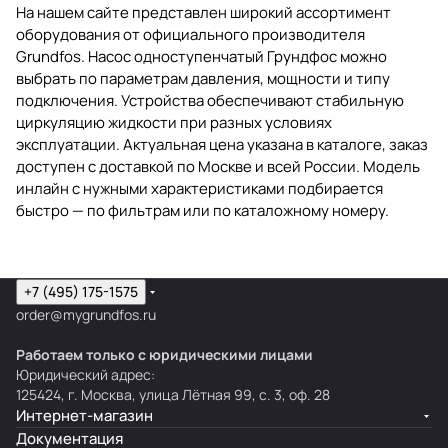
На нашем сайте представлен широкий ассортимент
оборудования от официального производителя
Grundfos. Насос одноступенчатый Грундфос можно
выбрать по параметрам давления, мощности и типу
подключения. Устройства обеспечивают стабильную
циркуляцию жидкости при разных условиях
эксплуатации. Актуальная цена указана в каталоге, заказ
доступен с доставкой по Москве и всей России. Модель
инлайн с нужными характеристиками подбирается
быстро — по фильтрам или по каталожному номеру.
+7 (495) 175-1575
order@mygrundfos.ru
Работаем только с юридическими лицами
Юридический адрес:
125424, г. Москва, улица Лётная 99, с. 3, оф. 28
Интернет-магазин
Документация