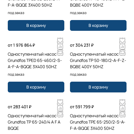
F-A-BQQE 3X400 50HZ
BQBE 400Y 50HZ
под заказ
под заказ
В корзину
В корзину
от 1 976 864 ₽
от 304 231 ₽
Одноступенчатый насос
Одноступенчатый насос
Grundfos TPED 65-460/2-S-
Grundfos TP 50-180/2-A-F-Z-
A-F-A-BQQE 3X400 50HZ
BQBE 400Y 50HZ
под заказ
под заказ
В корзину
В корзину
от 283 401 ₽
от 591 799 ₽
Одноступенчатый насос
Одноступенчатый насос
Grundfos TP 65-240/4 A F A
Grundfos TPE 65-250/2-S-A-
BQQE
F-A-BQQE 3X400 50HZ