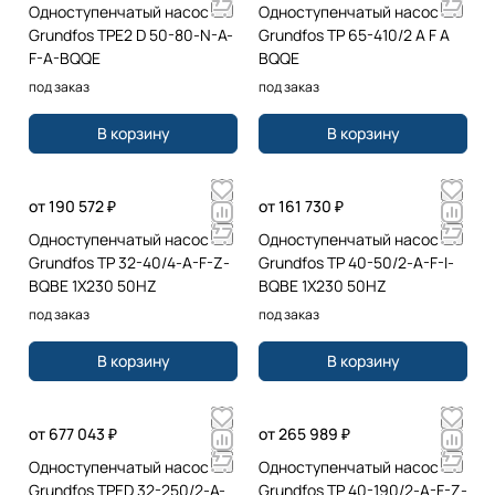
Одноступенчатый насос
Одноступенчатый насос
Grundfos TPE2 D 50-80-N-A-
Grundfos TP 65-410/2 A F A
F-A-BQQE
BQQE
под заказ
под заказ
В корзину
В корзину
от 190 572 ₽
от 161 730 ₽
Одноступенчатый насос
Одноступенчатый насос
Grundfos TP 32-40/4-A-F-Z-
Grundfos TP 40-50/2-A-F-I-
BQBE 1X230 50HZ
BQBE 1X230 50HZ
под заказ
под заказ
В корзину
В корзину
от 677 043 ₽
от 265 989 ₽
Одноступенчатый насос
Одноступенчатый насос
Grundfos TPED 32-250/2-A-
Grundfos TP 40-190/2-A-F-Z-