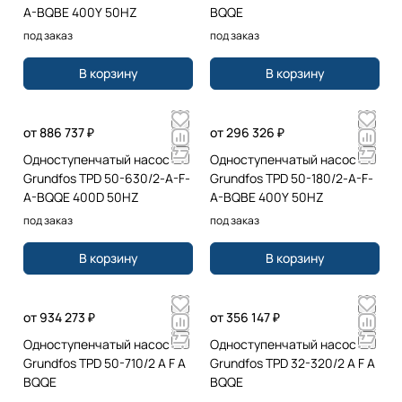
A-BQBE 400Y 50HZ
BQQE
под заказ
под заказ
В корзину
В корзину
от 886 737 ₽
от 296 326 ₽
Одноступенчатый насос
Одноступенчатый насос
Grundfos TPD 50-630/2-A-F-
Grundfos TPD 50-180/2-A-F-
A-BQQE 400D 50HZ
A-BQBE 400Y 50HZ
под заказ
под заказ
В корзину
В корзину
от 934 273 ₽
от 356 147 ₽
Одноступенчатый насос
Одноступенчатый насос
Grundfos TPD 50-710/2 A F A
Grundfos TPD 32-320/2 A F A
BQQE
BQQE