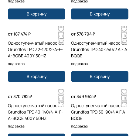
под заказ
под заказ
В корзину
В корзину
от 187 474 ₽
от 378 794 ₽
Одноступенчатый насос
Одноступенчатый насос
Grundfos TPD 32-120/2-A-F-
Grundfos TPD 40-240/2 A F A
A-BQBE 400Y 50HZ
BQQE
под заказ
под заказ
В корзину
В корзину
от 370 782 ₽
от 349 952 ₽
Одноступенчатый насос
Одноступенчатый насос
Grundfos TPD 40-140/4-A-F-
Grundfos TPD 50-90/4 A F A
A-BQQE 400Y 50HZ
BQQE
под заказ
под заказ