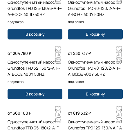
Одноступенчатый насос
Одноступенчатый насос
Grundfos TPD 125-130/6-A-F-
Grundfos TPD 40-120/2-A-F-
A-BQQE 400D 50HZ
A-BQBE 400Y 50HZ
под заказ
под заказ
В корзину
В корзину
от 204 780 ₽
от 230 737 ₽
Одноступенчатый насос
Одноступенчатый насос
Grundfos TPD 32-150/2-A-F-
Grundfos TPD 40-120/2-A-F-
A-BQQE 400Y 50HZ
A-BQQE 400Y 50HZ
под заказ
под заказ
В корзину
В корзину
от 360 100 ₽
от 819 332 ₽
Одноступенчатый насос
Одноступенчатый насос
Grundfos TPD 65-180/2-A-F-
Grundfos TPD 125-130/4 A F A