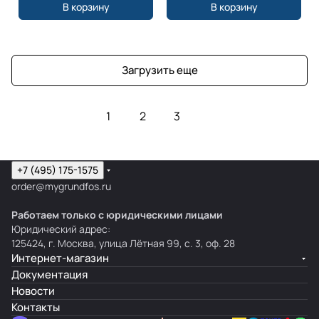
В корзину
В корзину
Загрузить еще
1
2
3
+7 (495) 175-1575
order@mygrundfos.ru
Работаем только с юридическими лицами
Юридический адрес:
125424, г. Москва, улица Лётная 99, с. 3, оф. 28
Интернет-магазин
Документация
Новости
Контакты