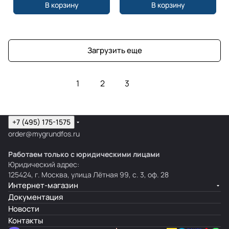
В корзину
В корзину
Загрузить еще
1
2
3
+7 (495) 175-1575
order@mygrundfos.ru
Работаем только с юридическими лицами
Юридический адрес:
125424, г. Москва, улица Лётная 99, с. 3, оф. 28
Интернет-магазин
Документация
Новости
Контакты