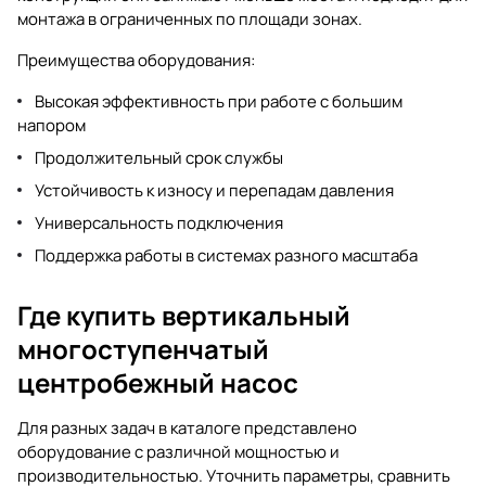
монтажа в ограниченных по площади зонах.
Преимущества оборудования:
Высокая эффективность при работе с большим
напором
Продолжительный срок службы
Устойчивость к износу и перепадам давления
Универсальность подключения
Поддержка работы в системах разного масштаба
Где купить вертикальный
многоступенчатый
центробежный насос
Для разных задач в каталоге представлено
оборудование с различной мощностью и
производительностью. Уточнить параметры, сравнить