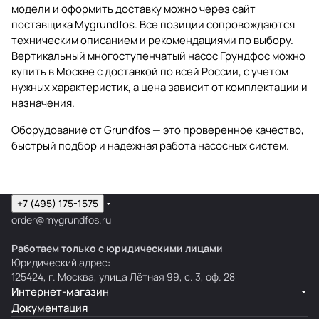
модели и оформить доставку можно через сайт
поставщика Mygrundfos. Все позиции сопровождаются
техническим описанием и рекомендациями по выбору.
Вертикальный многоступенчатый насос Грундфос можно
купить в Москве с доставкой по всей России, с учетом
нужных характеристик, а цена зависит от комплектации и
назначения.
Оборудование от Grundfos — это проверенное качество,
быстрый подбор и надежная работа насосных систем.
+7 (495) 175-1575
order@mygrundfos.ru
Работаем только с юридическими лицами
Юридический адрес:
125424, г. Москва, улица Лётная 99, с. 3, оф. 28
Интернет-магазин
Документация