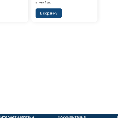
в пути 4 шт.
В корзину
Интернет-магазин
Документация