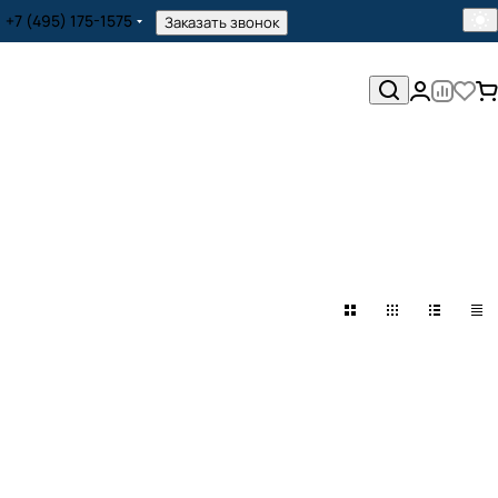
+7 (495) 175-1575
Заказать звонок