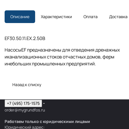
Описание
Характеристики
Оплата
Доставка
EF30.50.11.EX.2.50B
НасосыEF предназначены для отведения дренажных
иканализационных стоков отчастных домов, ферм
инебольших промышленных предприятий.
Назад к списку
+7 (495) 175-1575
order@mygrundfos.ru
Работаем только с юридическими лицами
Юридический адрес: