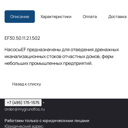
Описание
Характеристики
Оплата
Доставка
EF30.50.11.2.1.502
НасосыEF предназначены для отведения дренажных
иканализационных стоков отчастных домов, ферм
небольших промышленных предприятий.
Назад к списку
+7 (495) 175-1575
order@mygrundfos.ru
Работаем только с юридическими лицами
Юридический адрес: