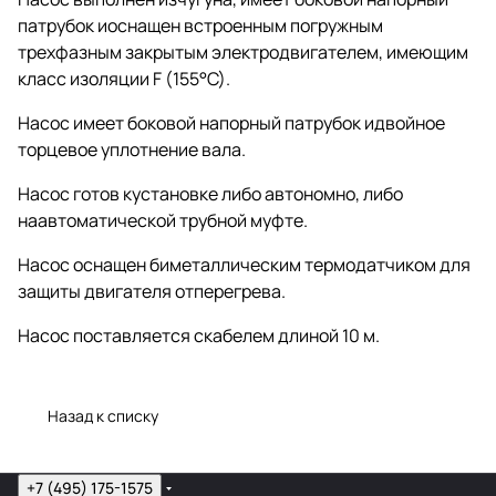
патрубок иоснащен встроенным погружным
трехфазным закрытым электродвигателем, имеющим
класс изоляции F (155°C).
Насос имеет боковой напорный патрубок идвойное
торцевое уплотнение вала.
Насос готов кустановке либо автономно, либо
наавтоматической трубной муфте.
Насос оснащен биметаллическим термодатчиком для
защиты двигателя отперегрева.
Насос поставляется скабелем длиной 10 м.
Назад к списку
+7 (495) 175-1575