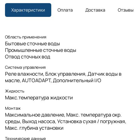
Характеристики
Оплата
Доставка
Отзывы
Область применения
Бытовые сточные воды
Промышленные сточные воды
Отвод сточных вод
Система управления
Реле влажности, Блок управления, Датчик воды в
масле, AUTOADAPT, Дополнительный I/O
Жидкость
Макс.температура жидкости
Монтаж
Максимальное давление, Макс. температура окр.
среды, Выход насоса, Установка сухая / погружная,
Макс. глубина установки
Технические данные