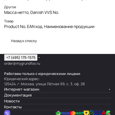
Другое
Масса нетто, Danish VVS No.
Товар
Product No, EAN код, Наименование продукции
Назад к списку
+7 (495) 175-1575
order@mygrundfos.ru
Работаем только с юридическими лицами
Юридический адрес:
125424, г. Москва, улица Лётная 99, с. 3, оф. 28
Интернет-магазин
Документация
Новости
Контакты