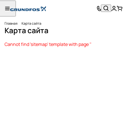
Главная
Карта сайта
Карта сайта
Cannot find 'sitemap' template with page ''