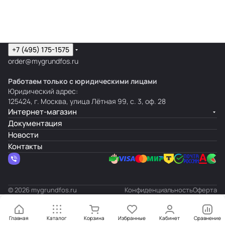
+7 (495) 175-1575
order@mygrundfos.ru
Работаем только с юридическими лицами
Юридический адрес:
125424, г. Москва, улица Лётная 99, с. 3, оф. 28
Интернет-магазин
Документация
Новости
Контакты
© 2026 mygrundfos.ru
Конфиденциальность
Оферта
Главная
Каталог
Корзина
Избранные
Кабинет
Сравнение