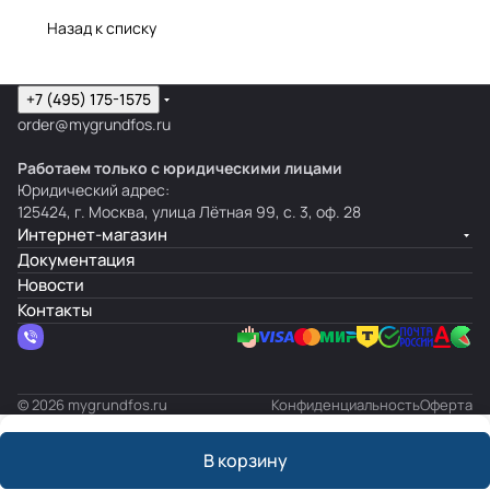
Назад к списку
+7 (495) 175-1575
order@mygrundfos.ru
Работаем только с юридическими лицами
Юридический адрес:
125424, г. Москва, улица Лётная 99, с. 3, оф. 28
Интернет-магазин
Документация
Новости
Контакты
© 2026 mygrundfos.ru
Конфиденциальность
Оферта
В корзину