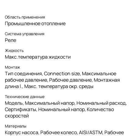
Область применения
Промышленное отопление
Система управления
Реле
Жидкость
Макс.температура жидкости
Монтаж
Тип соединения, Connection size, Максимальное
рабочее давление, Рабочее давление, Монтажная
длина l., Макс. температура окр. среды
Технические данные
Модель, Максимальный напор, Номинальный расход,
Сертификаты, Номинальный напор, Количество
скоростей
Материалы
Корпус насоса, Рабочее колесо, AISI/ASTM, Рабочее