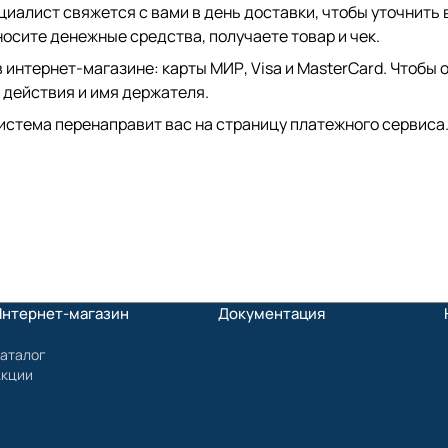
иалист свяжется с вами в день доставки, чтобы уточнить 
сите денежные средства, получаете товар и чек.
интернет-магазине: карты МИР, Visa и MasterCard. Чтобы о
 действия и имя держателя.
истема перенаправит вас на страницу платежного сервиса.
Интернет-магазин
Документация
аталог
Акции