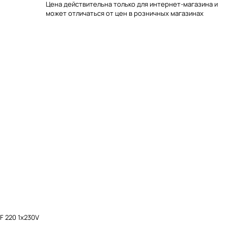
Цена действительна только для интернет-магазина и
может отличаться от цен в розничных магазинах
F 220 1x230V