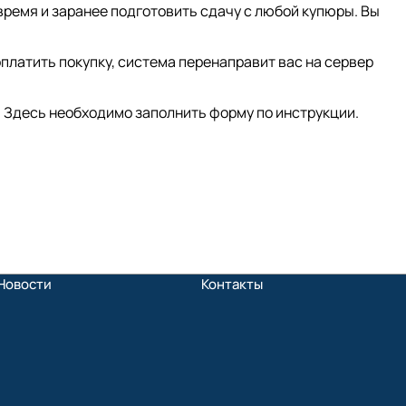
время и заранее подготовить сдачу с любой купюры. Вы
платить покупку, система перенаправит вас на сервер
 Здесь необходимо заполнить форму по инструкции.
Новости
Контакты