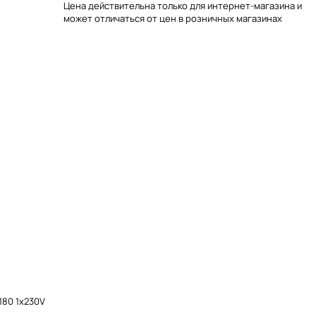
Цена действительна только для интернет-магазина и
может отличаться от цен в розничных магазинах
180 1x230V