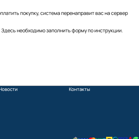
платить покупку, система перенаправит вас на сервер
 Здесь необходимо заполнить форму по инструкции.
Новости
Контакты