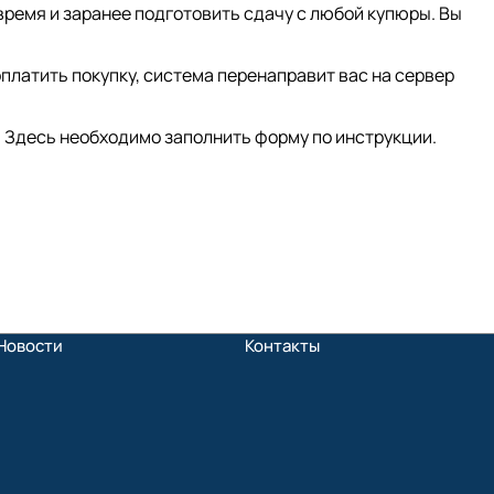
время и заранее подготовить сдачу с любой купюры. Вы
платить покупку, система перенаправит вас на сервер
 Здесь необходимо заполнить форму по инструкции.
Новости
Контакты