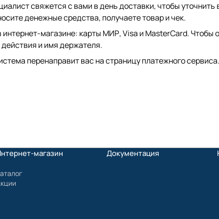
иалист свяжется с вами в день доставки, чтобы уточнить 
сите денежные средства, получаете товар и чек.
интернет-магазине: карты МИР, Visa и MasterCard. Чтобы о
 действия и имя держателя.
истема перенаправит вас на страницу платежного сервиса.
Интернет-магазин
Документация
аталог
Акции