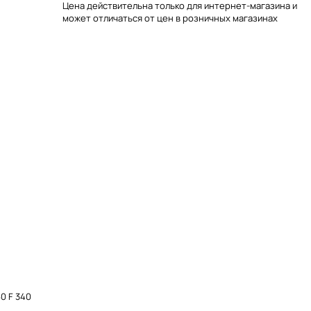
Цена действительна только для интернет-магазина и
может отличаться от цен в розничных магазинах
0 F 340