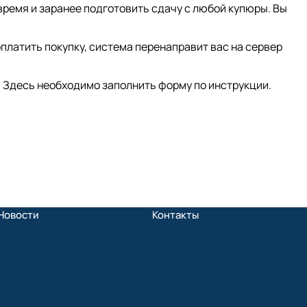
время и заранее подготовить сдачу с любой купюры. Вы
платить покупку, система перенаправит вас на сервер
 Здесь необходимо заполнить форму по инструкции.
Новости
Контакты