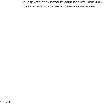
Цена действительна только для интернет-магазина и
может отличаться от цен в розничных магазинах
0 F 220