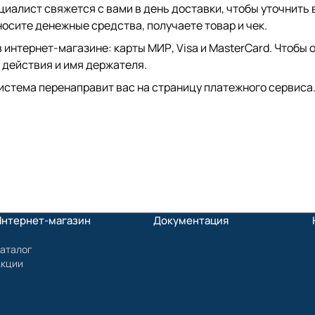
иалист свяжется с вами в день доставки, чтобы уточнить 
сите денежные средства, получаете товар и чек.
интернет-магазине: карты МИР, Visa и MasterCard. Чтобы о
 действия и имя держателя.
истема перенаправит вас на страницу платежного сервиса.
Интернет-магазин
Документация
аталог
Акции