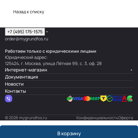
Назад к списку
+7 (495) 175-1575
order@mygrundfos.ru
Работаем только с юридическими лицами
Юридический адрес:
125424, г. Москва, улица Лётная 99, с. 3, оф. 28
Интернет-магазин
Документация
Новости
Контакты
© 2026 mygrundfos.ru
Конфиденциальность
Оферта
В корзину