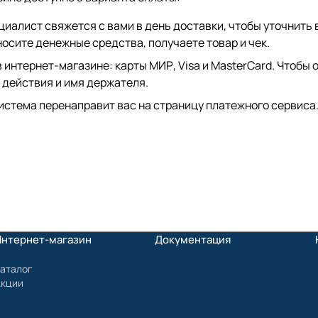
иалист свяжется с вами в день доставки, чтобы уточнить 
сите денежные средства, получаете товар и чек.
интернет-магазине: карты МИР, Visa и MasterCard. Чтобы о
 действия и имя держателя.
истема перенаправит вас на страницу платежного сервиса.
Интернет-магазин
Документация
аталог
Акции