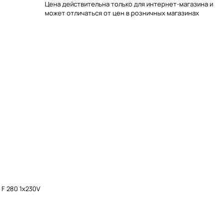
Цена действительна только для интернет-магазина и
может отличаться от цен в розничных магазинах
F 280 1x230V