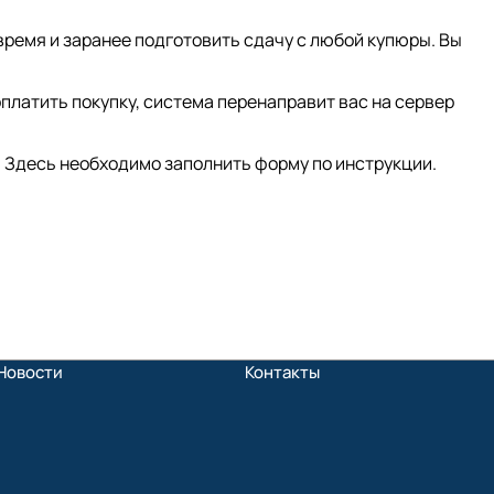
время и заранее подготовить сдачу с любой купюры. Вы
платить покупку, система перенаправит вас на сервер
 Здесь необходимо заполнить форму по инструкции.
Новости
Контакты