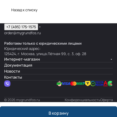
Назад к списку
+7 (495) 175-1575
order@mygrundfos.ru
Работаем только с юридическими лицами
Юридический адрес:
125424, г. Москва, улица Лётная 99, с. 3, оф. 28
Интернет-магазин
Документация
Новости
Контакты
© 2026 mygrundfos.ru
Конфиденциальность
Оферта
В корзину