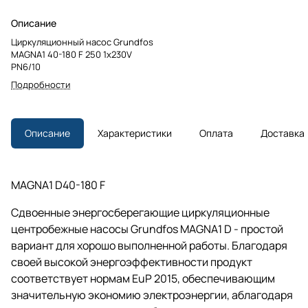
Описание
Циркуляционный насос Grundfos
MAGNA1 40-180 F 250 1x230V
PN6/10
Подробности
Описание
Характеристики
Оплата
Доставка
MAGNA1 D40-180 F
Сдвоенные энергосберегающие циркуляционные
центробежные насосы Grundfos MAGNA1 D - простой
вариант для хорошо выполненной работы. Благодаря
своей высокой энергоэффективности продукт
соответствует нормам EuP 2015, обеспечивающим
значительную экономию электроэнергии, аблагодаря