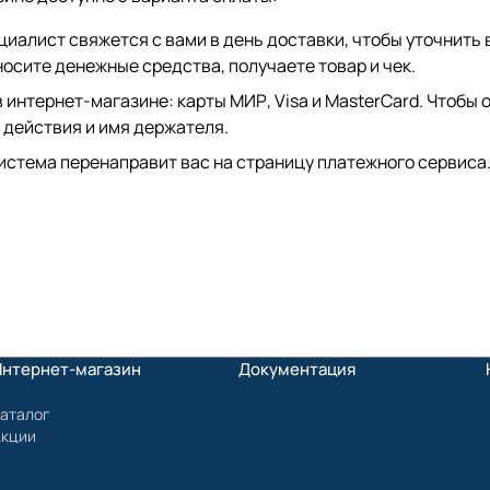
иалист свяжется с вами в день доставки, чтобы уточнить 
сите денежные средства, получаете товар и чек.
интернет-магазине: карты МИР, Visa и MasterCard. Чтобы о
 действия и имя держателя.
истема перенаправит вас на страницу платежного сервиса.
Интернет-магазин
Документация
аталог
Акции