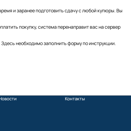
время и заранее подготовить сдачу с любой купюры. Вы
платить покупку, система перенаправит вас на сервер
 Здесь необходимо заполнить форму по инструкции.
Новости
Контакты