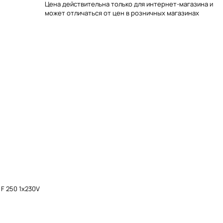
Цена действительна только для интернет-магазина и
может отличаться от цен в розничных магазинах
F 250 1x230V