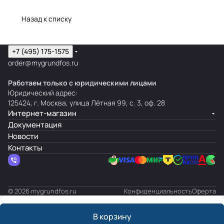
Назад к списку
+7 (495) 175-1575
order@mygrundfos.ru
Работаем только с юридическими лицами
Юридический адрес:
125424, г. Москва, улица Лётная 99, с. 3, оф. 28
Интернет-магазин
Документация
Новости
Контакты
© 2026 mygrundfos.ru
Конфиденциальность
Оферта
В корзину