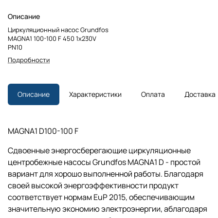
Описание
Циркуляционный насос Grundfos
MAGNA1 100-100 F 450 1x230V
PN10
Подробности
Описание
Характеристики
Оплата
Доставка
MAGNA1 D100-100 F
Сдвоенные энергосберегающие циркуляционные
центробежные насосы Grundfos MAGNA1 D - простой
вариант для хорошо выполненной работы. Благодаря
своей высокой энергоэффективности продукт
соответствует нормам EuP 2015, обеспечивающим
значительную экономию электроэнергии, аблагодаря