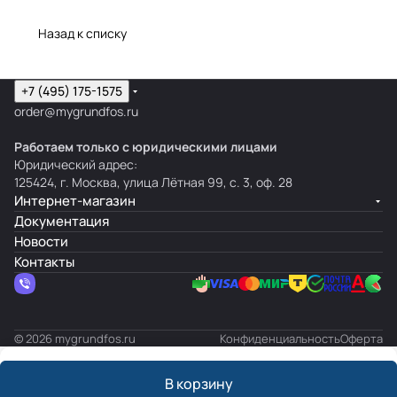
Назад к списку
+7 (495) 175-1575
order@mygrundfos.ru
Работаем только с юридическими лицами
Юридический адрес:
125424, г. Москва, улица Лётная 99, с. 3, оф. 28
Интернет-магазин
Документация
Новости
Контакты
© 2026 mygrundfos.ru
Конфиденциальность
Оферта
В корзину