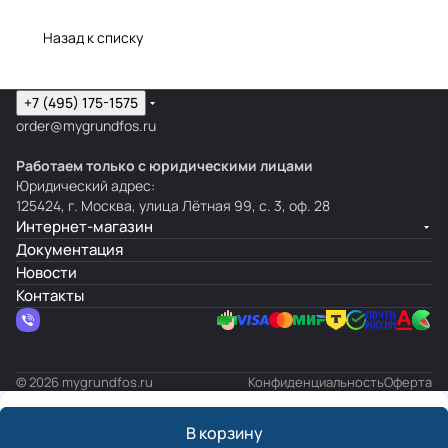
Назад к списку
+7 (495) 175-1575
order@mygrundfos.ru
Работаем только с юридическими лицами
Юридический адрес:
125424, г. Москва, улица Лётная 99, с. 3, оф. 28
Интернет-магазин
Документация
Новости
Контакты
© 2026 mygrundfos.ru
Конфиденциальность
Оферта
В корзину