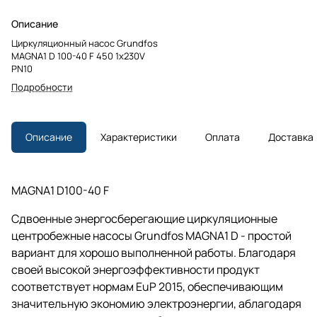
Описание
Циркуляционный насос Grundfos
MAGNA1 D 100-40 F 450 1x230V
PN10
Подробности
Описание
Характеристики
Оплата
Доставка
MAGNA1 D100-40 F
Сдвоенные энергосберегающие циркуляционные
центробежные насосы Grundfos MAGNA1 D - простой
вариант для хорошо выполненной работы. Благодаря
своей высокой энергоэффективности продукт
соответствует нормам EuP 2015, обеспечивающим
значительную экономию электроэнергии, аблагодаря