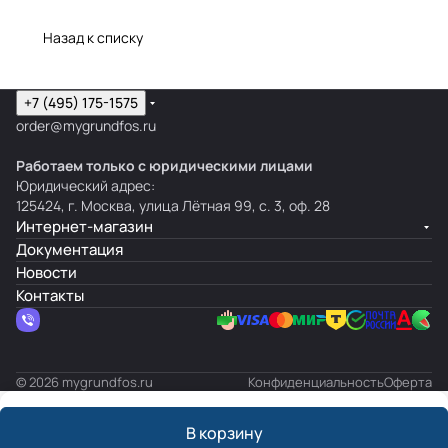
Назад к списку
+7 (495) 175-1575
order@mygrundfos.ru
Работаем только с юридическими лицами
Юридический адрес:
125424, г. Москва, улица Лётная 99, с. 3, оф. 28
Интернет-магазин
Документация
Новости
Контакты
© 2026 mygrundfos.ru
Конфиденциальность
Оферта
В корзину