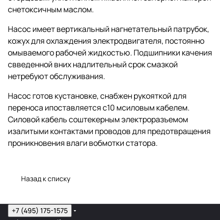
снетоксичным маслом.
Насос имеет вертикальный нагнетательный патрубок,
кожух для охлаждения электродвигателя, постоянно
омываемого рабочей жидкостью. Подшипники качения
свведенной вних надлительный срок смазкой
нетребуют обслуживания.
Насос готов кустановке, снабжен рукояткой для
переноса ипоставляется с10 мсиловым кабелем.
Силовой кабель соштекерным электроразъемом
изалитыми контактами проводов для предотвращения
проникновения влаги вобмотки статора.
Назад к списку
+7 (495) 175-1575