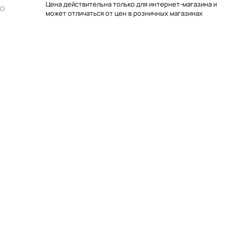
Цена действительна только для интернет-магазина и
RO
может отличаться от цен в розничных магазинах