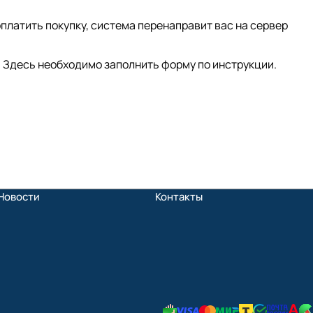
платить покупку, система перенаправит вас на сервер
 Здесь необходимо заполнить форму по инструкции.
Новости
Контакты