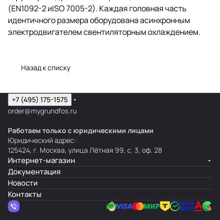
(EN1092-2 иISO 7005-2). Каждая головная часть
идентичного размера оборудована асинхронным
электродвигателем свентиляторным охлаждением.
Назад к списку
+7 (495) 175-1575
order@mygrundfos.ru
Работаем только с юридическими лицами
Юридический адрес:
125424, г. Москва, улица Лётная 99, с. 3, оф. 28
Интернет-магазин
Документация
Новости
Контакты