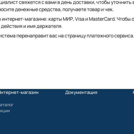
иалист свяжется с вами в день доставки, чтобы уточнить 
сите денежные средства, получаете товар и чек.
интернет-магазине: карты МИР, Visa и MasterCard. Чтобы о
 действия и имя держателя.
истема перенаправит вас на страницу платежного сервиса.
Интернет-магазин
Документация
аталог
Акции