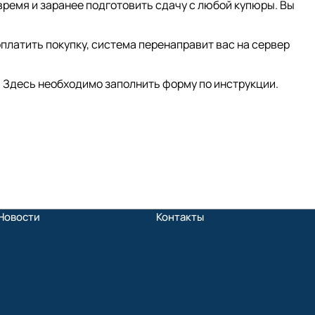
время и заранее подготовить сдачу с любой купюры. Вы
платить покупку, система перенаправит вас на сервер
 Здесь необходимо заполнить форму по инструкции.
Новости
Контакты