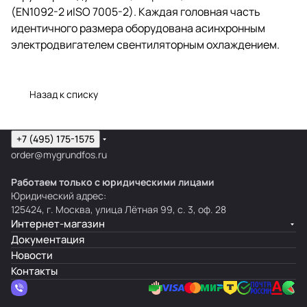
(EN1092-2 иISO 7005-2). Каждая головная часть
идентичного размера оборудована асинхронным
электродвигателем свентиляторным охлаждением.
Назад к списку
+7 (495) 175-1575
order@mygrundfos.ru
Работаем только с юридическими лицами
Юридический адрес:
125424, г. Москва, улица Лётная 99, с. 3, оф. 28
Интернет-магазин
Документация
Новости
Контакты