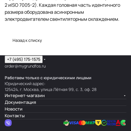
2 иISO 7005-2). Каждая головная часть идентичного
размера оборудована асинхронным
электродвигателем свентиляторным охлаждением.
Назад к списку
+7 (495) 175-1575
order@mygrundfos.ru
Работаем только с юридическими лицами
Юридический адрес:
125424, г. Москва, улица Лётная 99, с. 3, оф. 28
Интернет-магазин
Документация
Новости
Контакты