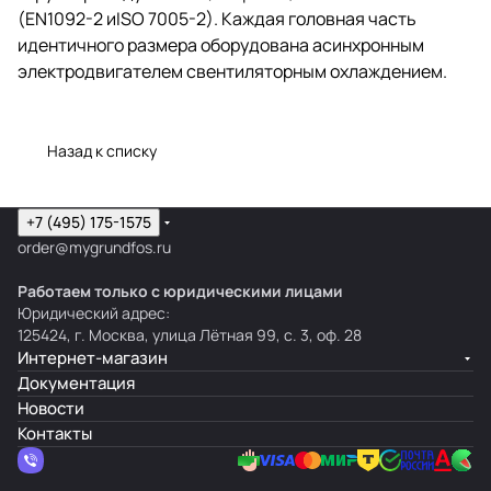
(EN1092-2 иISO 7005-2). Каждая головная часть
идентичного размера оборудована асинхронным
электродвигателем свентиляторным охлаждением.
Назад к списку
+7 (495) 175-1575
order@mygrundfos.ru
Работаем только с юридическими лицами
Юридический адрес:
125424, г. Москва, улица Лётная 99, с. 3, оф. 28
Интернет-магазин
Документация
Новости
Контакты