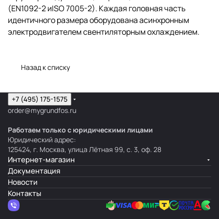
(EN1092-2 иISO 7005-2). Каждая головная часть
идентичного размера оборудована асинхронным
электродвигателем свентиляторным охлаждением.
Назад к списку
+7 (495) 175-1575
order@mygrundfos.ru
Работаем только с юридическими лицами
Юридический адрес:
125424, г. Москва, улица Лётная 99, с. 3, оф. 28
Интернет-магазин
Документация
Новости
Контакты