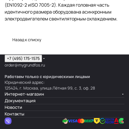
(EN1092-2 иISO 7005-2). Каждая головная часть
идентичного размера оборудована асинхронным
электродвигателем свентиляторным охлаждением.
Назад к списку
+7 (495) 175-1575
order@mygrundfos.ru
Работаем только с юридическими лицами
Юридический адрес:
125424, г. Москва, улица Лётная 99, с. 3, оф. 28
Интернет-магазин
Документация
Новости
Контакты