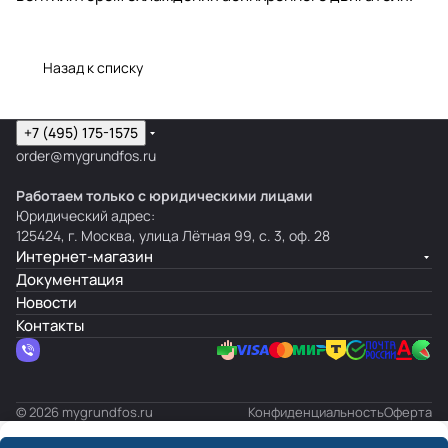
Назад к списку
+7 (495) 175-1575
order@mygrundfos.ru
Работаем только с юридическими лицами
Юридический адрес:
125424, г. Москва, улица Лётная 99, с. 3, оф. 28
Интернет-магазин
Документация
Новости
Контакты
© 2026 mygrundfos.ru
Конфиденциальность
Оферта