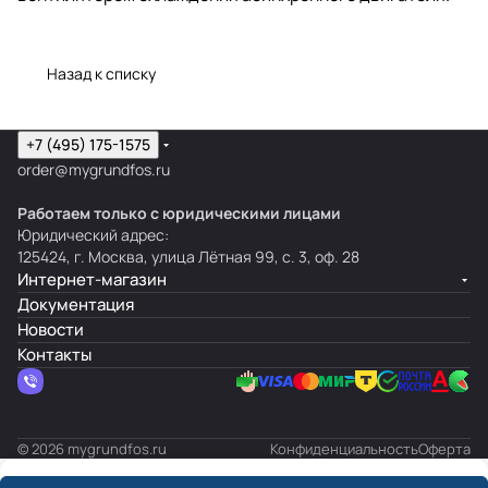
Назад к списку
+7 (495) 175-1575
order@mygrundfos.ru
Работаем только с юридическими лицами
Юридический адрес:
125424, г. Москва, улица Лётная 99, с. 3, оф. 28
Интернет-магазин
Документация
Новости
Контакты
© 2026 mygrundfos.ru
Конфиденциальность
Оферта