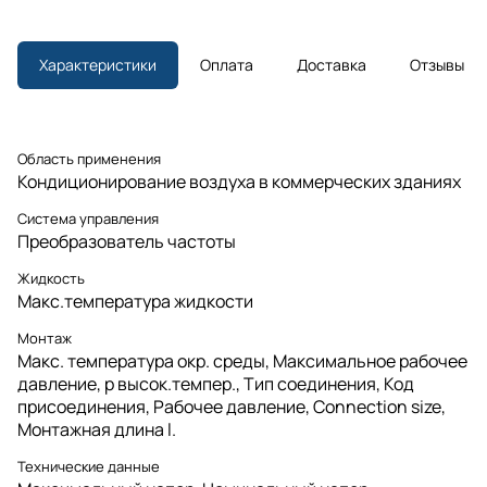
Характеристики
Оплата
Доставка
Отзывы
Область применения
Кондиционирование воздуха в коммерческих зданиях
Система управления
Преобразователь частоты
Жидкость
Макс.температура жидкости
Монтаж
Макс. температура окр. среды, Максимальное рабочее
давление, p высок.темпер., Тип соединения, Код
присоединения, Рабочее давление, Connection size,
Монтажная длина l.
Технические данные