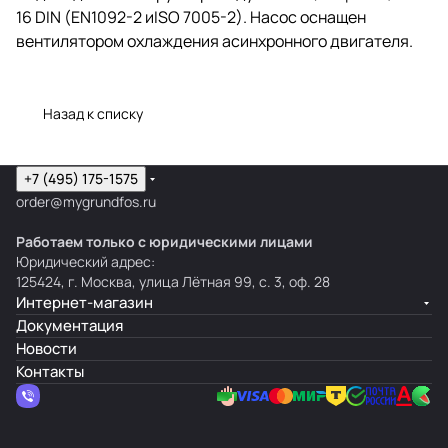
16 DIN (EN1092-2 иISO 7005-2). Насос оснащен
вентилятором охлаждения асинхронного двигателя.
Назад к списку
+7 (495) 175-1575
order@mygrundfos.ru
Работаем только с юридическими лицами
Юридический адрес:
125424, г. Москва, улица Лётная 99, с. 3, оф. 28
Интернет-магазин
Документация
Новости
Контакты