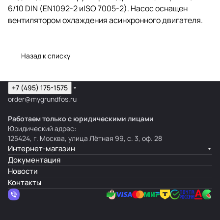
6/10 DIN (EN1092-2 иISO 7005-2). Насос оснащен
вентилятором охлаждения асинхронного двигателя.
Назад к списку
+7 (495) 175-1575
order@mygrundfos.ru
Работаем только с юридическими лицами
Юридический адрес:
125424, г. Москва, улица Лётная 99, с. 3, оф. 28
Интернет-магазин
Документация
Новости
Контакты