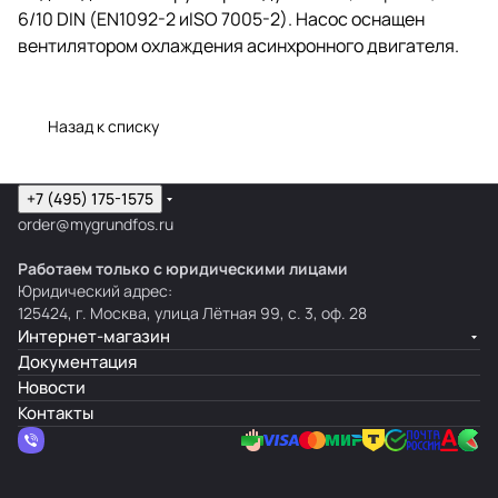
6/10 DIN (EN1092-2 иISO 7005-2). Насос оснащен
вентилятором охлаждения асинхронного двигателя.
Назад к списку
+7 (495) 175-1575
order@mygrundfos.ru
Работаем только с юридическими лицами
Юридический адрес:
125424, г. Москва, улица Лётная 99, с. 3, оф. 28
Интернет-магазин
Документация
Новости
Контакты