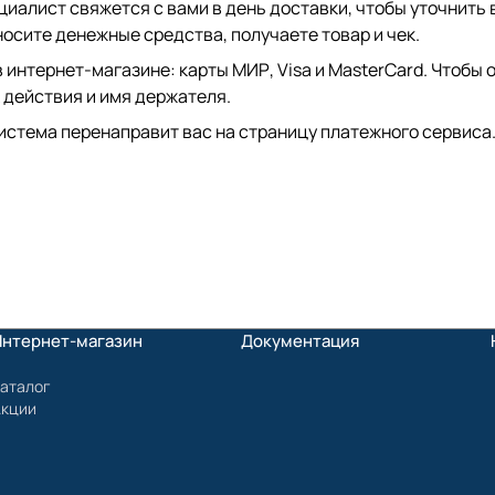
иалист свяжется с вами в день доставки, чтобы уточнить 
сите денежные средства, получаете товар и чек.
интернет-магазине: карты МИР, Visa и MasterCard. Чтобы о
 действия и имя держателя.
истема перенаправит вас на страницу платежного сервиса.
Интернет-магазин
Документация
аталог
Акции