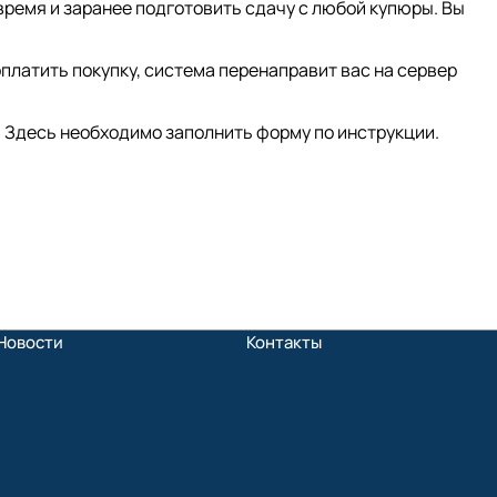
время и заранее подготовить сдачу с любой купюры. Вы
платить покупку, система перенаправит вас на сервер
 Здесь необходимо заполнить форму по инструкции.
Новости
Контакты