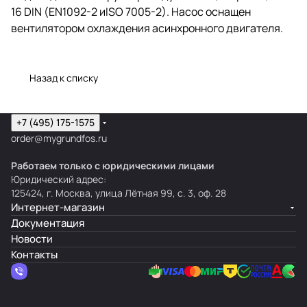
16 DIN (EN1092-2 иISO 7005-2). Насос оснащен
вентилятором охлаждения асинхронного двигателя.
Назад к списку
+7 (495) 175-1575
order@mygrundfos.ru
Работаем только с юридическими лицами
Юридический адрес:
125424, г. Москва, улица Лётная 99, с. 3, оф. 28
Интернет-магазин
Документация
Новости
Контакты