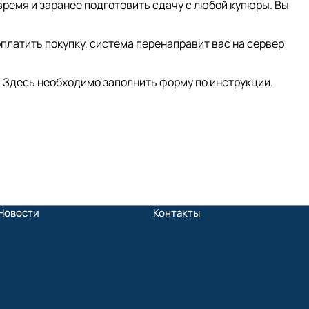
время и заранее подготовить сдачу с любой купюры. Вы
платить покупку, система перенаправит вас на сервер
 Здесь необходимо заполнить форму по инструкции.
Новости
Контакты