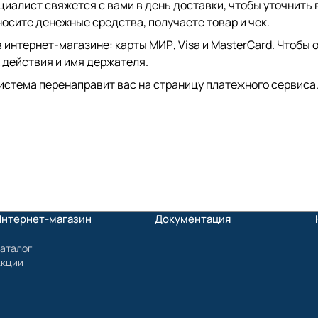
иалист свяжется с вами в день доставки, чтобы уточнить 
сите денежные средства, получаете товар и чек.
интернет-магазине: карты МИР, Visa и MasterCard. Чтобы о
 действия и имя держателя.
истема перенаправит вас на страницу платежного сервиса.
Интернет-магазин
Документация
аталог
Акции