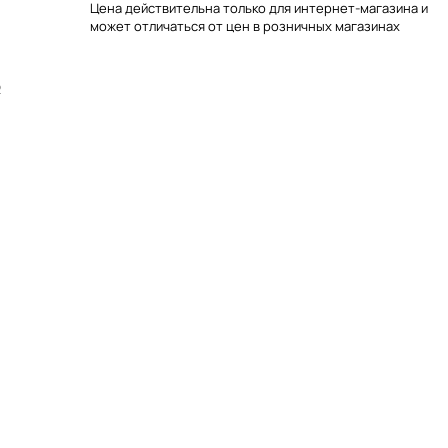
Цена действительна только для интернет-магазина и
может отличаться от цен в розничных магазинах
2