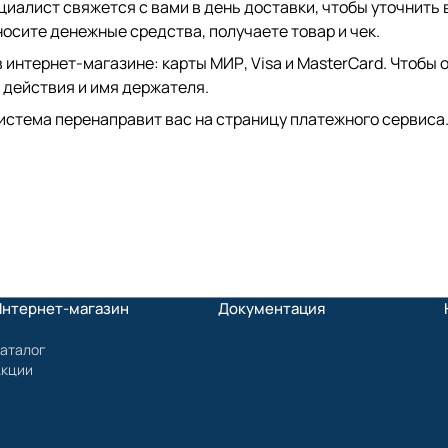
иалист свяжется с вами в день доставки, чтобы уточнить 
сите денежные средства, получаете товар и чек.
интернет-магазине: карты МИР, Visa и MasterCard. Чтобы о
 действия и имя держателя.
истема перенаправит вас на страницу платежного сервиса.
Интернет-магазин
Документация
аталог
Акции