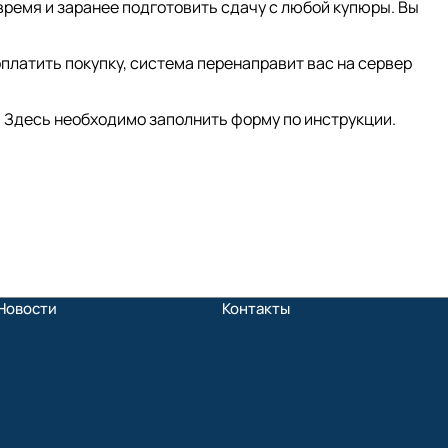
время и заранее подготовить сдачу с любой купюры. Вы
платить покупку, система перенаправит вас на сервер
 Здесь необходимо заполнить форму по инструкции.
Новости
Контакты