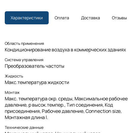
Характеристики
Оплата
Доставка
Отзывы
Область применения
Кондиционирование воздуха в коммерческих зданиях
Система управления
Преобразователь частоты
Жидкость
Макс.температура жидкости
Монтаж
Макс. температура окр. среды, Максимальное рабочее
давление, p высок.темпер., Тип соединения, Код
присоединения, Рабочее давление, Connection size,
Монтажная длина l.
Технические данные