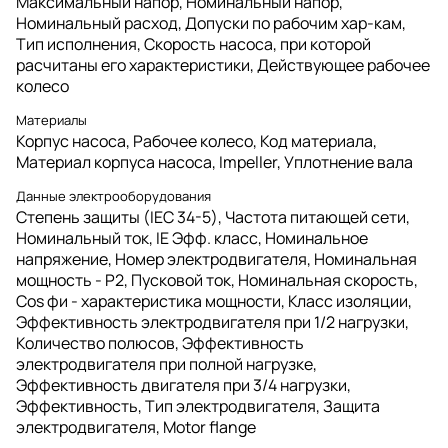
Максимальный напор, Номинальный напор,
Номинальный расход, Допуски по рабочим хар-кам,
Тип исполнения, Скорость насоса, при которой
расчитаны его характеристики, Действующее рабочее
колесо
Материалы
Корпус насоса, Рабочее колесо, Код материала,
Материал корпуса насоcа, Impeller, Уплотнение вала
Данные электрооборудования
Степень защиты (IEC 34-5), Частота питающей сети,
Номинальный ток, IE Эфф. класс, Номинальное
напряжение, Номер электродвигателя, Номинальная
мощность - P2, Пусковой ток, Номинальная скорость,
Cos фи - характеристика мощности, Класс изоляции,
Эффективность электродвигателя при 1/2 нагрузки,
Количество полюсов, Эффективность
электродвигателя при полной нагрузке,
Эффективность двигателя при 3/4 нагрузки,
Эффективность, Тип электродвигателя, Защита
электродвигателя, Motor flange