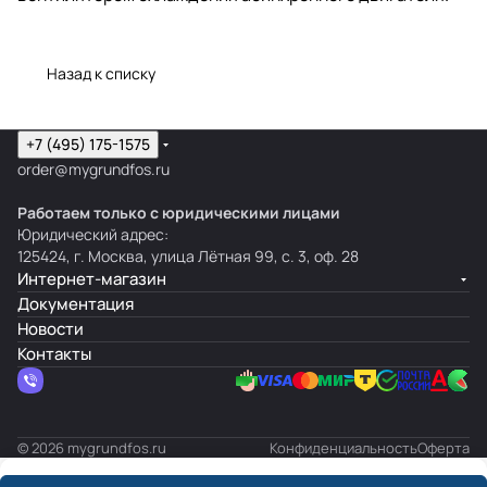
Назад к списку
+7 (495) 175-1575
order@mygrundfos.ru
Работаем только с юридическими лицами
Юридический адрес:
125424, г. Москва, улица Лётная 99, с. 3, оф. 28
Интернет-магазин
Документация
Новости
Контакты
© 2026 mygrundfos.ru
Конфиденциальность
Оферта