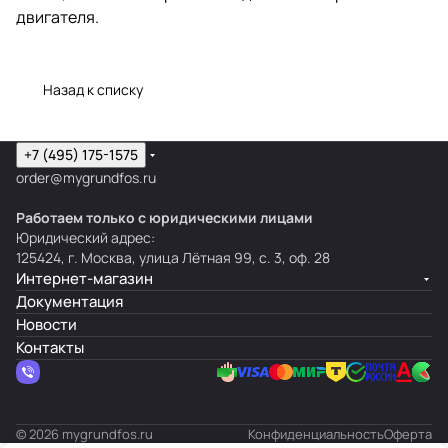
двигателя.
Назад к списку
+7 (495) 175-1575
order@mygrundfos.ru
Работаем только с юридическими лицами
Юридический адрес:
125424, г. Москва, улица Лётная 99, с. 3, оф. 28
Интернет-магазин
Документация
Новости
Контакты
© 2026 mygrundfos.ru
Конфиденциальность
Оферта