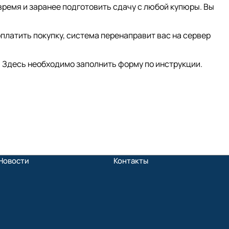
время и заранее подготовить сдачу с любой купюры. Вы
платить покупку, система перенаправит вас на сервер
 Здесь необходимо заполнить форму по инструкции.
Новости
Контакты