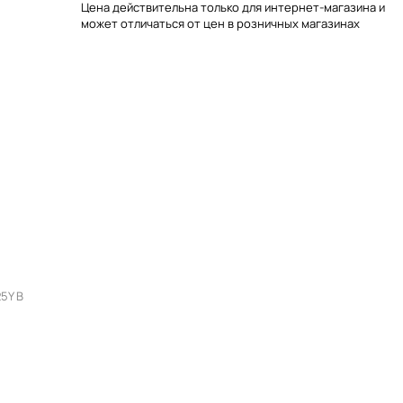
Цена действительна только для интернет-магазина и
может отличаться от цен в розничных магазинах
5Y В