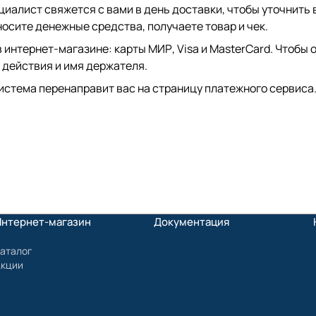
иалист свяжется с вами в день доставки, чтобы уточнить 
сите денежные средства, получаете товар и чек.
интернет-магазине: карты МИР, Visa и MasterCard. Чтобы о
 действия и имя держателя.
истема перенаправит вас на страницу платежного сервиса.
Интернет-магазин
Документация
аталог
Акции