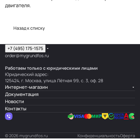
двигателя.
Назад к списку
+7 (495) 175-1575
order@mygrundfos.ru
Работаем только с юридическими лицами
Юридический адрес:
125424, г. Москва, улица Лётная 99, с. 3, оф. 28
Интернет-магазин
Документация
Новости
Контакты
© 2026 mygrundfos.ru
Конфиденциальность
Оферта