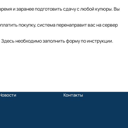
время и заранее подготовить сдачу с любой купюры. Вы
платить покупку, система перенаправит вас на сервер
 Здесь необходимо заполнить форму по инструкции.
Новости
Контакты