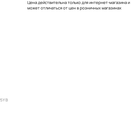
Цена действительна только для интернет-магазина и
может отличаться от цен в розничных магазинах
5Y В