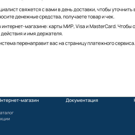
иалист свяжется с вами в день доставки, чтобы уточнить 
сите денежные средства, получаете товар и чек.
интернет-магазине: карты МИР, Visa и MasterCard. Чтобы о
 действия и имя держателя.
истема перенаправит вас на страницу платежного сервиса.
Интернет-магазин
Документация
аталог
Акции